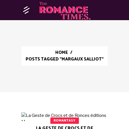
HOME
/
POSTS TAGGED "MARGAUX SALLIOT"
ROMANTASY
LA GESTE DE CROCS ET DE