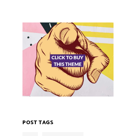
POST TAGS