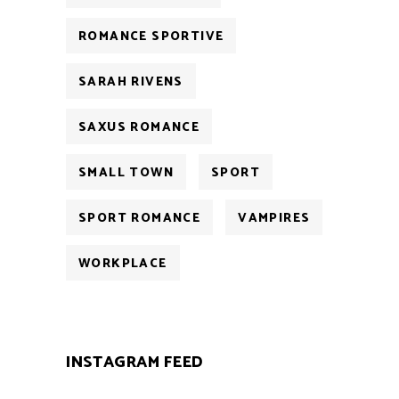
ROMANCE SPORTIVE
SARAH RIVENS
SAXUS ROMANCE
SMALL TOWN
SPORT
SPORT ROMANCE
VAMPIRES
WORKPLACE
INSTAGRAM FEED