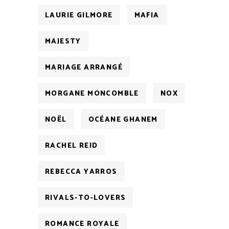
LAURIE GILMORE
MAFIA
MAJESTY
MARIAGE ARRANGÉ
MORGANE MONCOMBLE
NOX
NOËL
OCÉANE GHANEM
RACHEL REID
REBECCA YARROS
RIVALS-TO-LOVERS
ROMANCE ROYALE