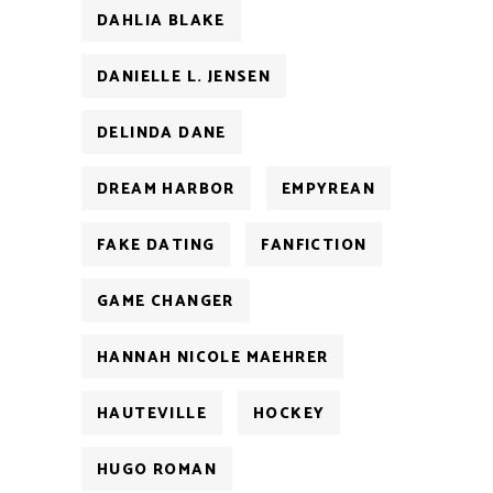
DAHLIA BLAKE
DANIELLE L. JENSEN
DELINDA DANE
DREAM HARBOR
EMPYREAN
FAKE DATING
FANFICTION
GAME CHANGER
HANNAH NICOLE MAEHRER
HAUTEVILLE
HOCKEY
HUGO ROMAN