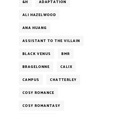
&H
ADAPTATION
ALI HAZELWOOD
ANA HUANG
ASSISTANT TO THE VILLAIN
BLACK VENUS
BMR
BRAGELONNE
CALIX
CAMPUS
CHATTERLEY
COSY ROMANCE
COSY ROMANTASY