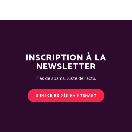
INSCRIPTION À LA
NEWSLETTER
Pas de spams. Juste de l’actu.
S'INSCRIRE DÈS MAINTENANT