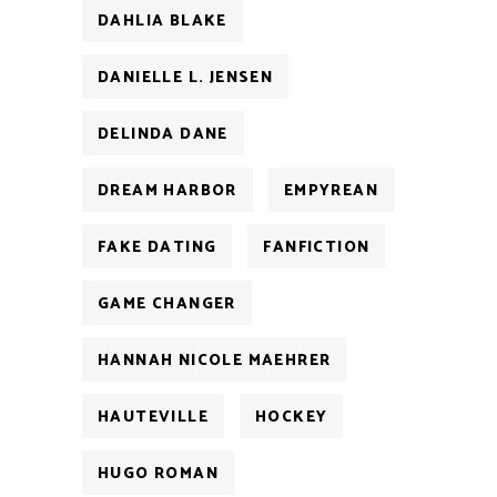
DAHLIA BLAKE
DANIELLE L. JENSEN
DELINDA DANE
DREAM HARBOR
EMPYREAN
FAKE DATING
FANFICTION
GAME CHANGER
HANNAH NICOLE MAEHRER
HAUTEVILLE
HOCKEY
HUGO ROMAN