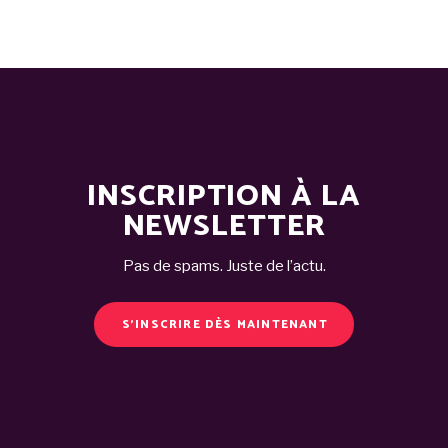
INSCRIPTION À LA
NEWSLETTER
Pas de spams. Juste de l’actu.
S'INSCRIRE DÈS MAINTENANT