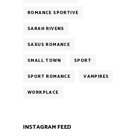
ROMANCE SPORTIVE
SARAH RIVENS
SAXUS ROMANCE
SMALL TOWN
SPORT
SPORT ROMANCE
VAMPIRES
WORKPLACE
INSTAGRAM FEED