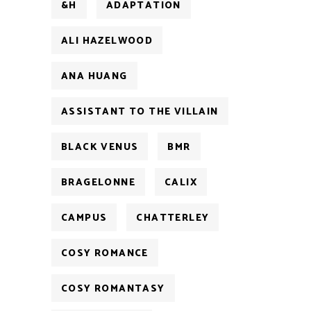
&H
ADAPTATION
ALI HAZELWOOD
ANA HUANG
ASSISTANT TO THE VILLAIN
BLACK VENUS
BMR
BRAGELONNE
CALIX
CAMPUS
CHATTERLEY
COSY ROMANCE
COSY ROMANTASY