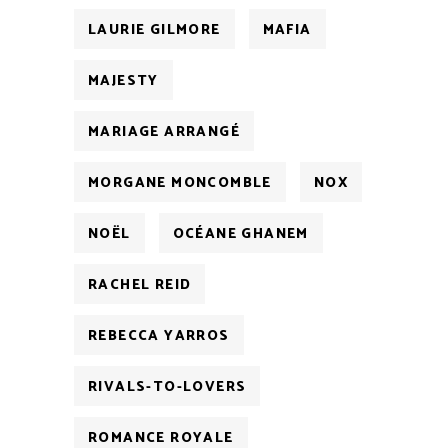
LAURIE GILMORE
MAFIA
MAJESTY
MARIAGE ARRANGÉ
MORGANE MONCOMBLE
NOX
NOËL
OCÉANE GHANEM
RACHEL REID
REBECCA YARROS
RIVALS-TO-LOVERS
ROMANCE ROYALE