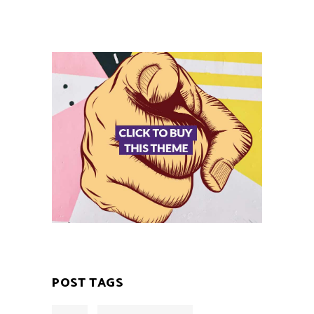
POST TAGS