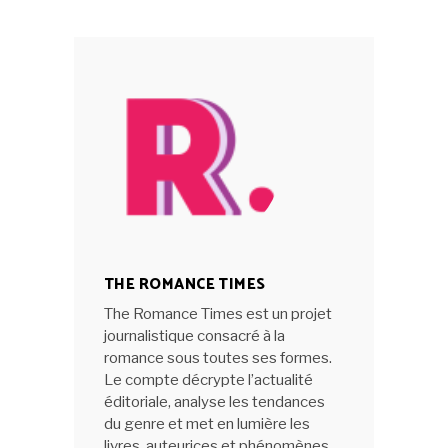
THE ROMANCE TIMES
The Romance Times est un projet
journalistique consacré à la
romance sous toutes ses formes.
Le compte décrypte l’actualité
éditoriale, analyse les tendances
du genre et met en lumière les
livres, auteurices et phénomènes