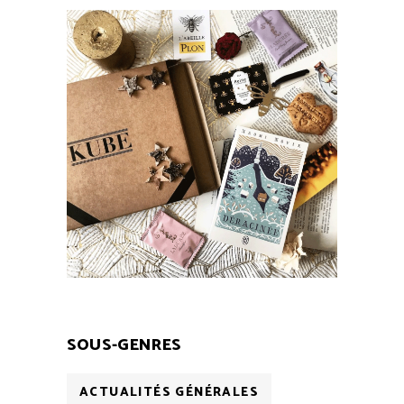
SOUS-GENRES
ACTUALITÉS GÉNÉRALES