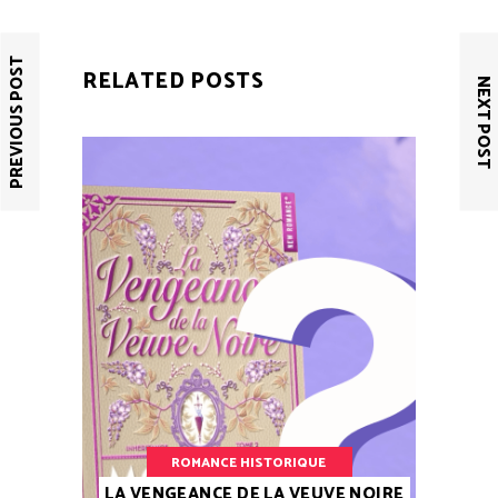
PREVIOUS POST
RELATED POSTS
NEXT POST
ROMANCE HISTORIQUE
LA VENGEANCE DE LA VEUVE NOIRE