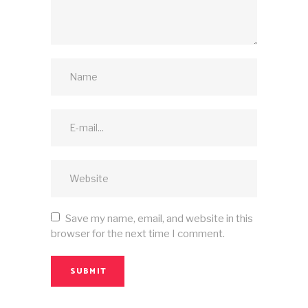
Save my name, email, and website in this
browser for the next time I comment.
SUBMIT