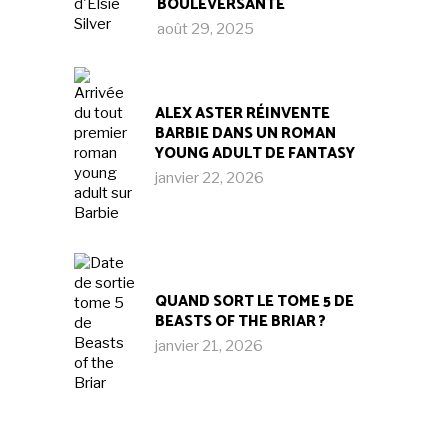
BOULEVERSANTE
août 29, 2025
ALEX ASTER RÉINVENTE
BARBIE DANS UN ROMAN
YOUNG ADULT DE FANTASY
janvier 22, 2026
QUAND SORT LE TOME 5 DE
BEASTS OF THE BRIAR ?
janvier 21, 2026