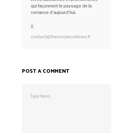
qui façonnent le paysage de la
romance d'aujourd'hui.
contact@theromancetimes.fr
POST A COMMENT