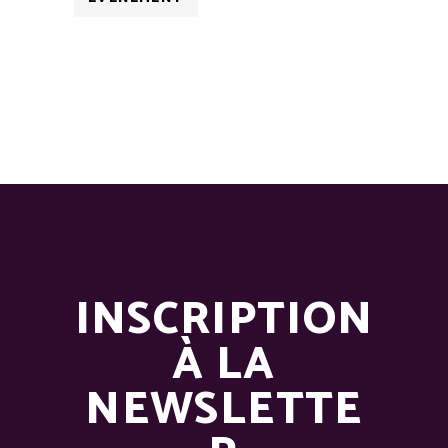
INSCRIPTION
À LA
NEWSLETTE