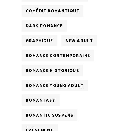
COMÉDIE ROMANTIQUE
DARK ROMANCE
GRAPHIQUE
NEW ADULT
ROMANCE CONTEMPORAINE
ROMANCE HISTORIQUE
ROMANCE YOUNG ADULT
ROMANTASY
ROMANTIC SUSPENS
ÉVÈNEMENT