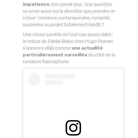
impatience
d’en savoir plus. Une question
se pose aussi sur la direction que prendra ce
retour : romance contemporaine, romantic
suspense ou projet totalement inédit ?
Une chose semble en tout cas assez claire :
le retour de Dahlia Blake chez Hugo Roman
s’annonce déjà comme
une actualité
particulièrement surveillée
du côté de la
romance francophone.